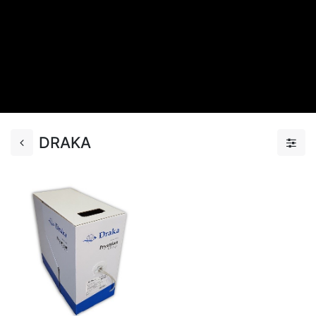
DRAKA