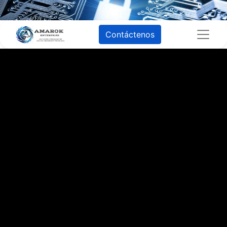
Contáctenos